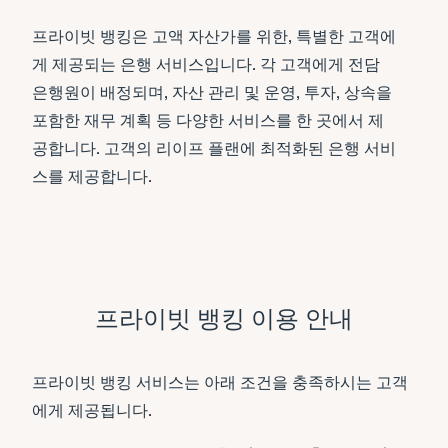
프라이빗 뱅킹은 고액 자산가를 위한, 특별한 고객에
게 제공되는 은행 서비스입니다. 각 고객에게 전담
은행원이 배정되며, 자산 관리 및 운영, 투자, 상속을
포함한 재무 계획 등 다양한 서비스를 한 곳에서 제
공합니다. 고객의 리이프 플랜에 최적화된 은행 서비
스를 제공합니다.
프라이빗 뱅킹 이용 안내
프라이빗 뱅킹 서비스는 아래 조건을 충족하시는 고객
에게 제공됩니다.