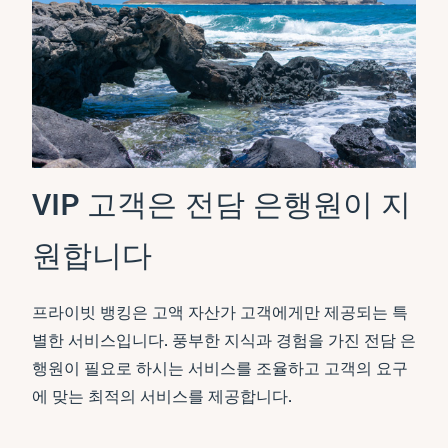
VIP 고객은 전담 은행원이 지
원합니다
프라이빗 뱅킹은 고액 자산가 고객에게만 제공되는 특
별한 서비스입니다. 풍부한 지식과 경험을 가진 전담 은
행원이 필요로 하시는 서비스를 조율하고 고객의 요구
에 맞는 최적의 서비스를 제공합니다.